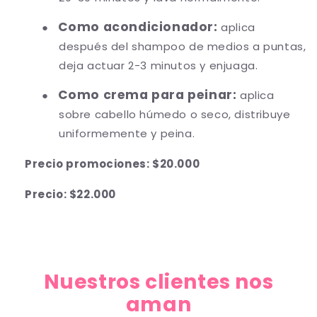
Como acondicionador:
●
aplica
después del shampoo de medios a puntas,
deja actuar 2-3 minutos y enjuaga.
Como crema para peinar:
●
aplica
sobre cabello húmedo o seco, distribuye
uniformemente y peina.
Precio promociones: $20.000
Precio: $22.000
Nuestros clientes nos
aman