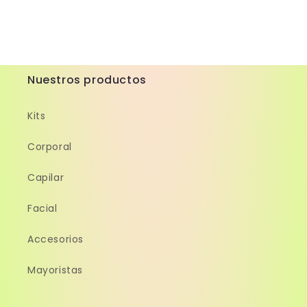
Nuestros productos
Kits
Corporal
Capilar
Facial
Accesorios
Mayoristas