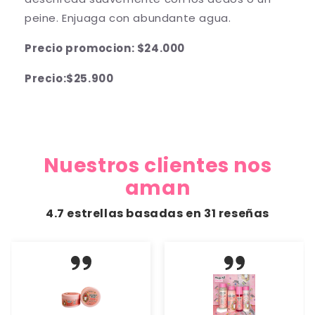
peine. Enjuaga con abundante agua.
Precio promocion: $24.000
Precio:$25.900
Nuestros clientes nos
aman
4.7 estrellas basadas en
31
reseñas